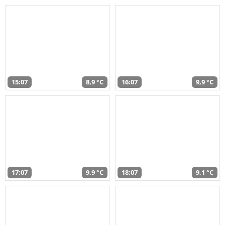
15:07
8,9 °C
16:07
9,9 °C
17:07
9,9 °C
18:07
9,1 °C