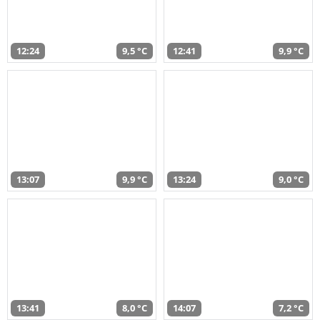
12:24
9,5 °C
12:41
9,9 °C
13:07
9,9 °C
13:24
9,0 °C
13:41
8,0 °C
14:07
7,2 °C