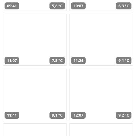
09:41
5,8 °C
10:07
6,3 °C
11:07
7,5 °C
11:24
9,1 °C
11:41
9,1 °C
12:07
9,2 °C