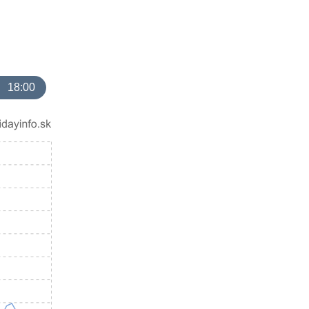
18:00