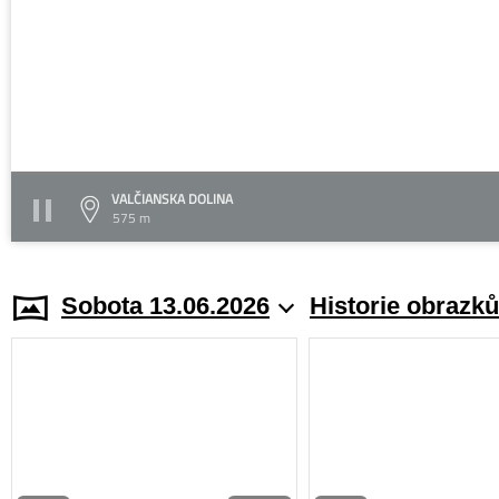
VALČIANSKA DOLINA
575 m
Sobota 13.06.2026
Historie obrazků