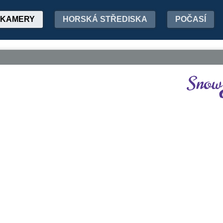
KAMERY
HORSKÁ STŘEDISKA
POČASÍ