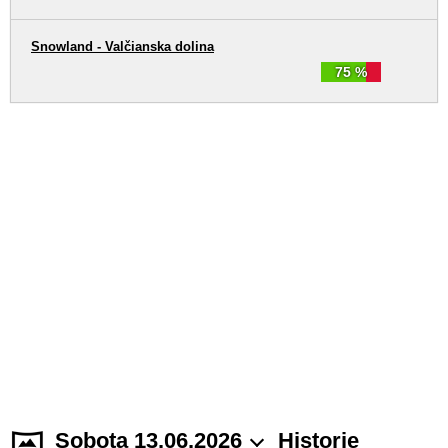
Snowland - Valčianska dolina
75 %
Sobota 13.06.2026
Historie