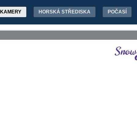
KAMERY
HORSKÁ STŘEDISKA
POČASÍ