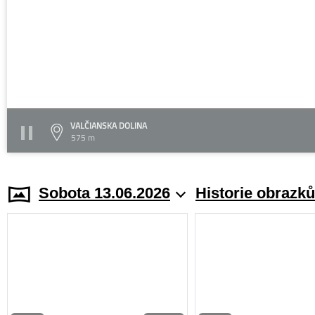
VALČIANSKA DOLINA
575 m
Sobota 13.06.2026
Historie obrazků