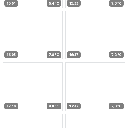
15:01
6,4 °C
15:33
7,3 °C
16:05
7,8 °C
16:37
7,2 °C
17:10
8,8 °C
17:42
7,0 °C