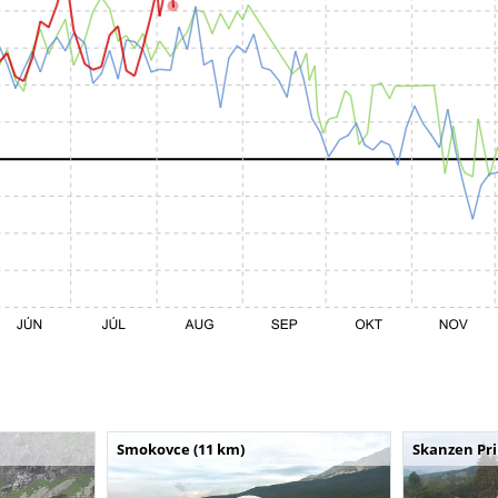
Smokovce (11 km)
Skanzen Pri