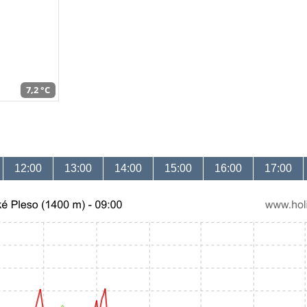
7,2 °C
12:00
13:00
14:00
15:00
16:00
17:00