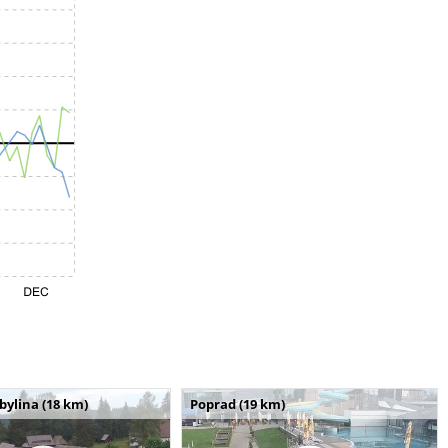
bylina (18 km)
Poprad (19 km)