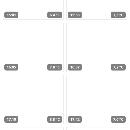
15:01
6,4 °C
15:33
7,3 °C
16:05
7,8 °C
16:37
7,2 °C
17:10
8,8 °C
17:42
7,0 °C