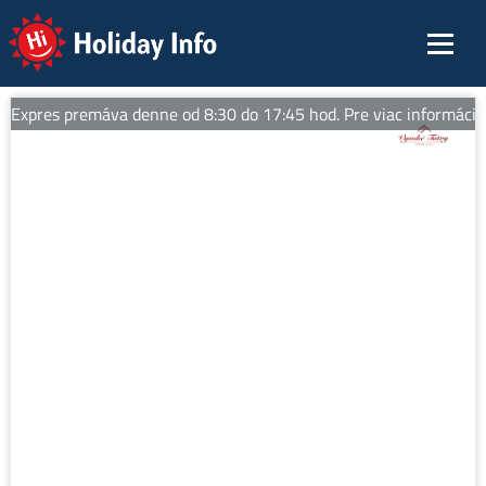
Holiday Info
Expres premáva denne od 8:30 do 17:45 hod. Pre viac informácií sl