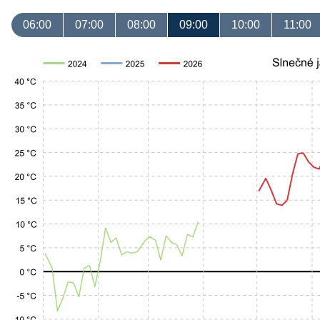
06:00
07:00
08:00
09:00
10:00
11:00