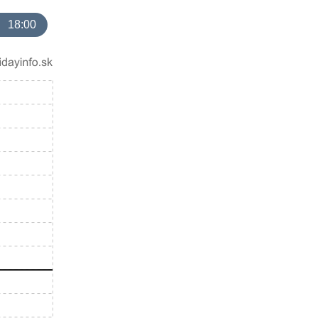
18:00