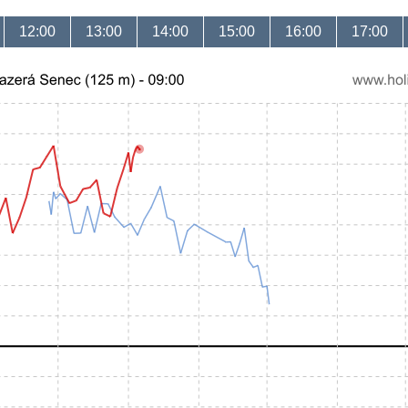
12:00
13:00
14:00
15:00
16:00
17:00