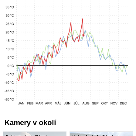
Kamery v okolí