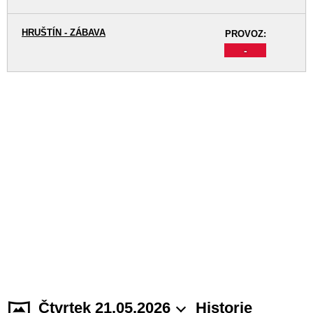
HRUŠTÍN - ZÁBAVA
PROVOZ:
-
Čtvrtek 21.05.2026
Historie