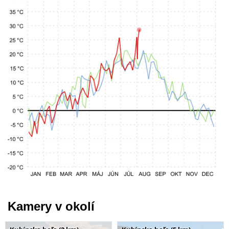
Kamery v okolí