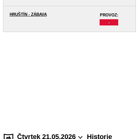
HRUŠTÍN - ZÁBAVA
PROVOZ:
-
Čtvrtek 21.05.2026
Historie