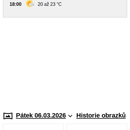
18:00
20 až 23 °C
Pátek 06.03.2026
Historie obrazků