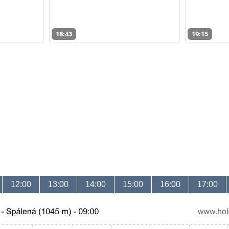
18:43
19:15
12:00
13:00
14:00
15:00
16:00
17:00