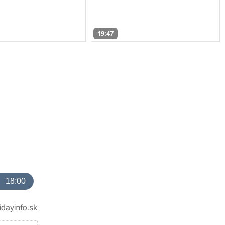
19:47
18:00