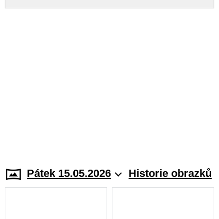
Pátek 15.05.2026
Historie obrazků