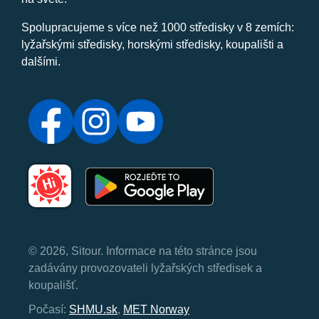
Spolupracujeme s více než 1000 středisky v 8 zemích:
lyžařskými středisky, horskými středisky, koupališti a
dalšími.
© 2026, Sitour. Informace na této stránce jsou
zadávány provozovateli lyžařských středisek a
koupališť.
Počasí:
SHMU.sk
,
MET Norway