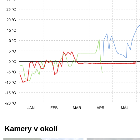
Kamery v okolí