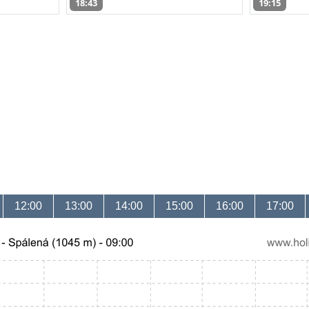
18:43
19:15
12:00
13:00
14:00
15:00
16:00
17:00