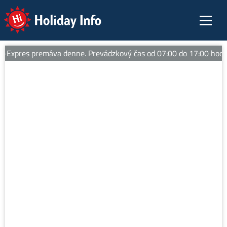
Holiday Info
Expres premáva denne. Prevádzkový čas od 07:00 do 17:00 hod. -