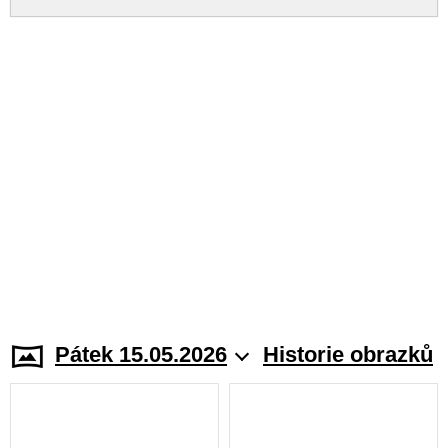
Pátek 15.05.2026
Historie obrazků