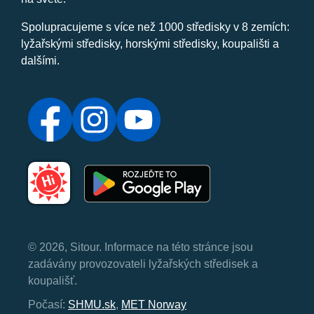
Spolupracujeme s více než 1000 středisky v 8 zemích:
lyžařskými středisky, horskými středisky, koupališti a
dalšími.
© 2026, Sitour. Informace na této stránce jsou
zadávány provozovateli lyžařských středisek a
koupališť.
Počasí:
SHMU.sk
,
MET Norway