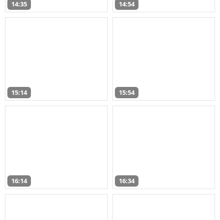
14:35
14:54
15:14
15:54
16:14
16:34