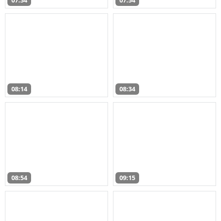
07:34
07:54
08:14
08:34
08:54
09:15