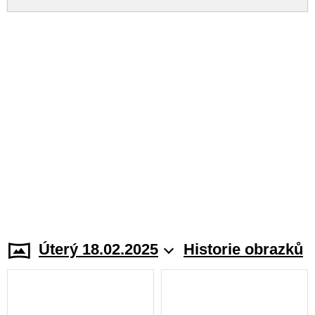
Úterý 18.02.2025
Historie obrazků