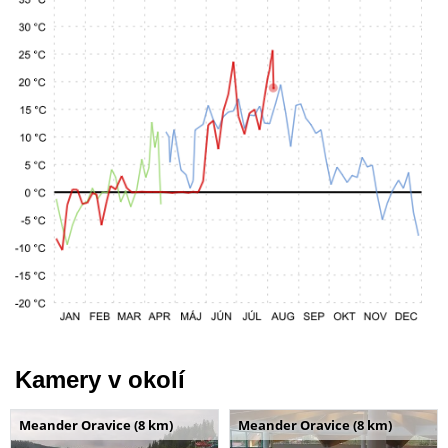
Kamery v okolí
Meander Oravice (8 km)
Meander Oravice (8 km)