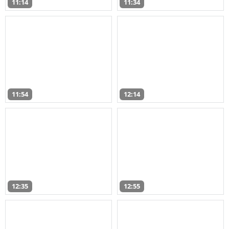
11:14
11:34
11:54
12:14
12:35
12:55