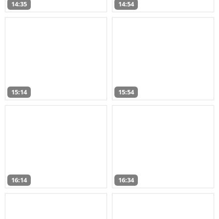
14:35
14:54
15:14
15:54
16:14
16:34