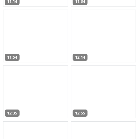
11:14
11:34
11:54
12:14
12:35
12:55