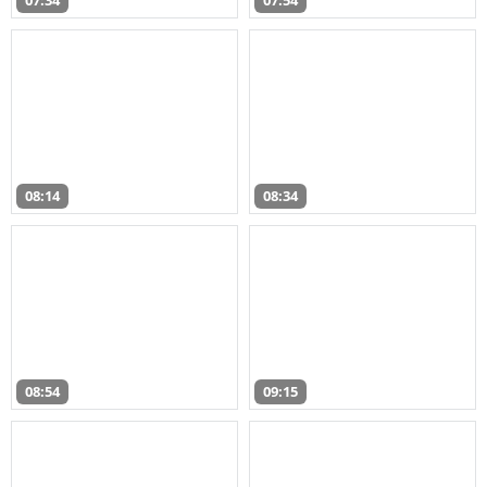
07:34
07:54
08:14
08:34
08:54
09:15