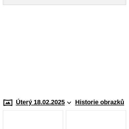
Úterý 18.02.2025
Historie obrazků