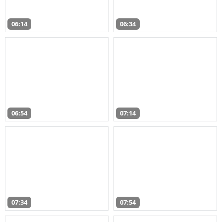
06:14
06:34
06:54
07:14
07:34
07:54