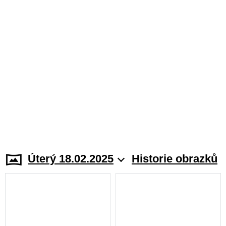
Úterý 18.02.2025
Historie obrazků