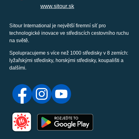
www.sitour.sk
Sitour International je největší firemní síť pro
technologické inovace ve střediscích cestovního ruchu
na světě.
Spolupracujeme s více než 1000 středisky v 8 zemích:
lyžařskými středisky, horskými středisky, koupališti a
dalšími.