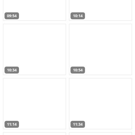
09:54
10:14
10:34
10:54
11:14
11:34