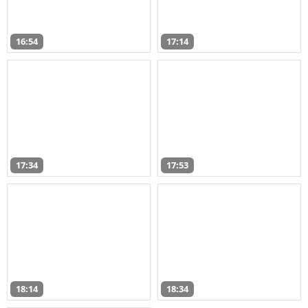
16:54
17:14
17:34
17:53
18:14
18:34