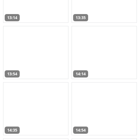
13:14
13:35
13:54
14:14
14:35
14:54