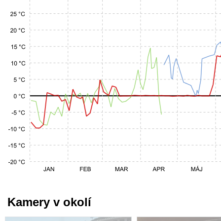
Kamery v okolí