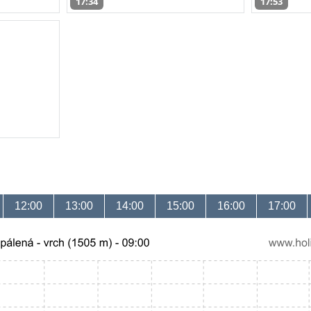
17:34
17:53
12:00
13:00
14:00
15:00
16:00
17:00