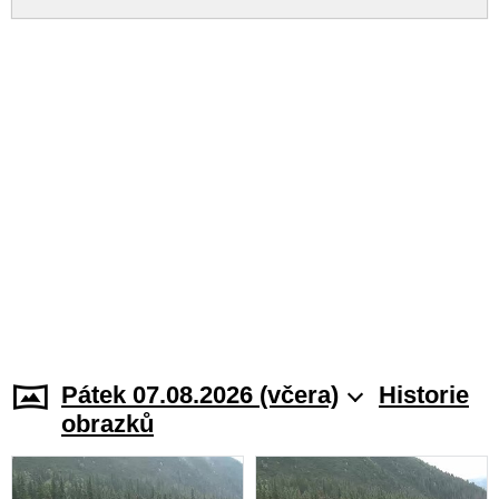
Pátek 07.08.2026 (včera)
Historie
obrazků