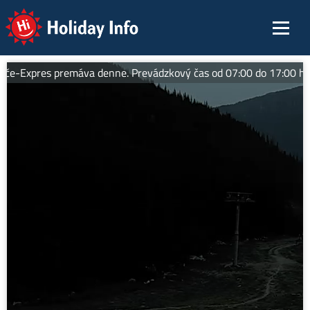
Holiday Info
-Expres premáva denne. Prevádzkový čas od 07:00 do 17:00 hod. Tip