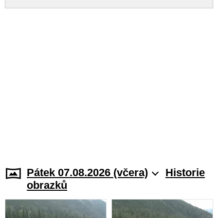
Pátek 07.08.2026 (včera)
Historie
obrazků