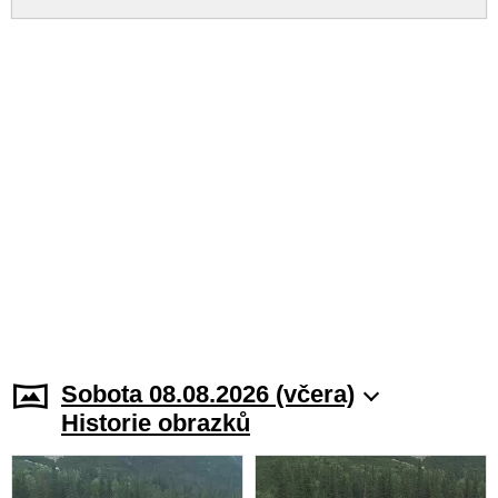
Sobota 08.08.2026 (včera)
Historie obrazků