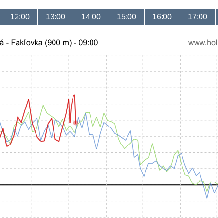
12:00
13:00
14:00
15:00
16:00
17:00