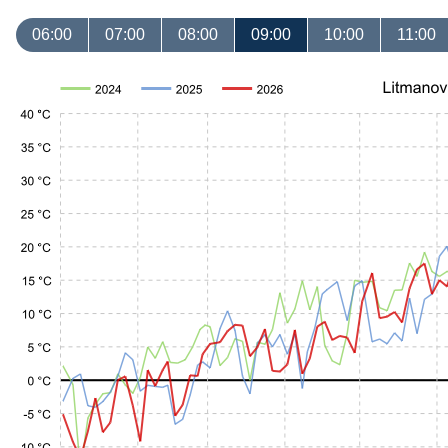
06:00
07:00
08:00
09:00
10:00
11:00