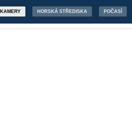
KAMERY
HORSKÁ STŘEDISKA
POČASÍ