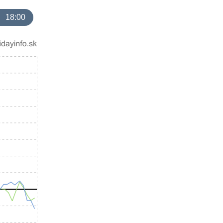
18:00