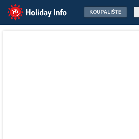
Holiday Info
KOUPALIŠTE