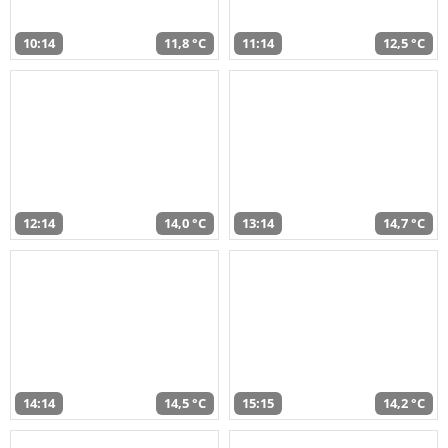
10:14
11,8 °C
11:14
12,5 °C
12:14
14,0 °C
13:14
14,7 °C
14:14
14,5 °C
15:15
14,2 °C