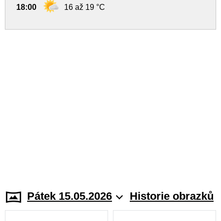
18:00
16 až 19 °C
Pátek 15.05.2026
Historie obrazků