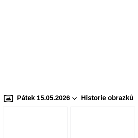
Pátek 15.05.2026
Historie obrazků