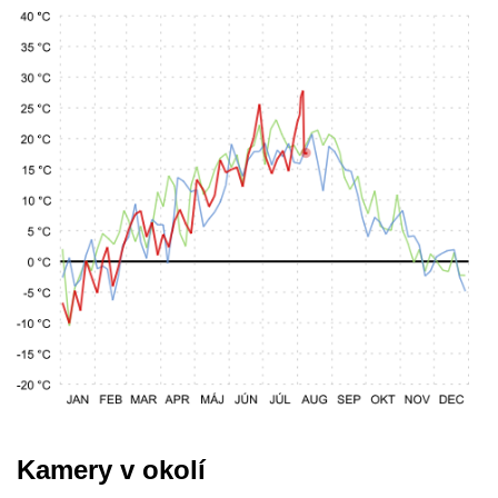
Kamery v okolí