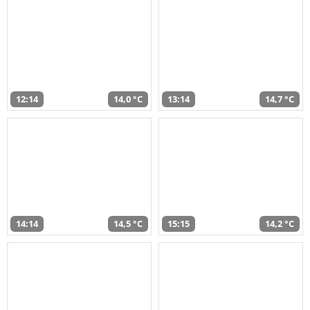
12:14
14,0 °C
13:14
14,7 °C
14:14
14,5 °C
15:15
14,2 °C