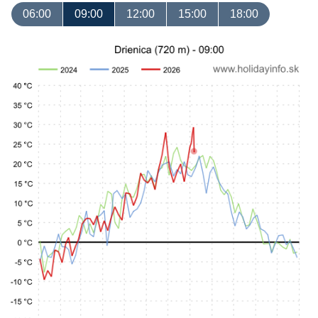
06:00
09:00
12:00
15:00
18:00