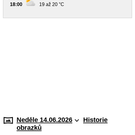
18:00
19 až 20 °C
Neděle 14.06.2026
Historie
obrazků