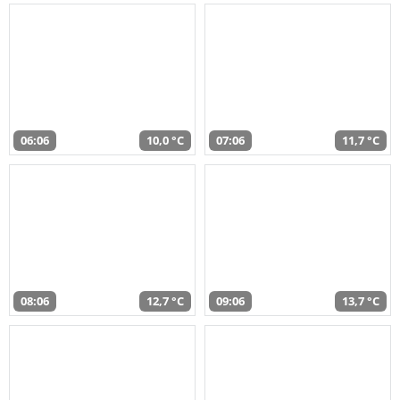
06:06
10,0 °C
07:06
11,7 °C
08:06
12,7 °C
09:06
13,7 °C