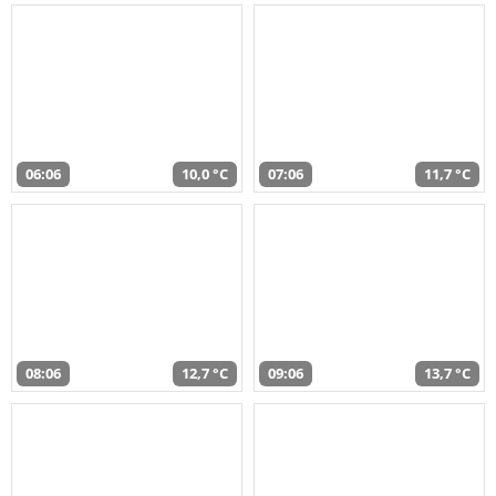
06:06
10,0 °C
07:06
11,7 °C
08:06
12,7 °C
09:06
13,7 °C