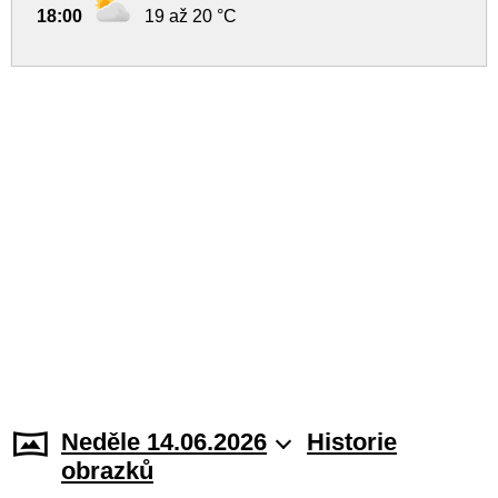
18:00
19 až 20 °C
Neděle 14.06.2026
Historie
obrazků