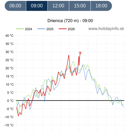
06:00
09:00
12:00
15:00
18:00