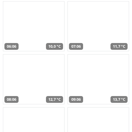
06:06
10,0 °C
07:06
11,7 °C
08:06
12,7 °C
09:06
13,7 °C