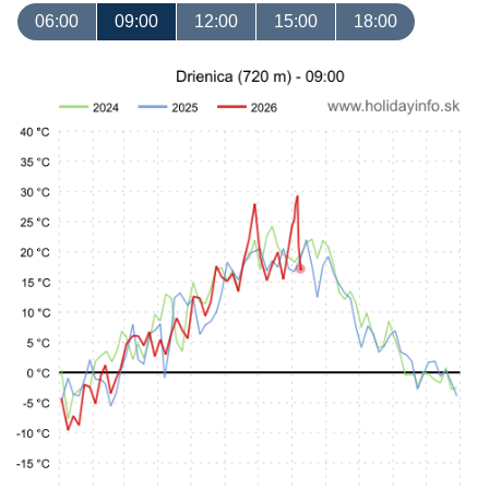
06:00
09:00
12:00
15:00
18:00