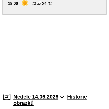
18:00
20 až 24 °C
Neděle 14.06.2026
Historie
obrazků