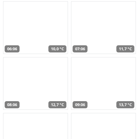
06:06
10,0 °C
07:06
11,7 °C
08:06
12,7 °C
09:06
13,7 °C