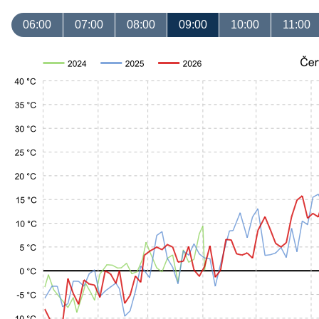
06:00
07:00
08:00
09:00
10:00
11:00