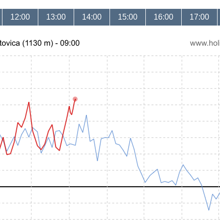
12:00
13:00
14:00
15:00
16:00
17:00