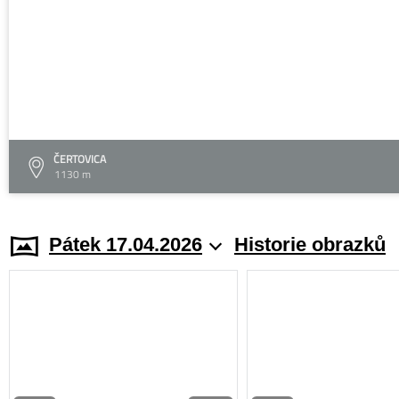
ČERTOVICA
1130 m
Pátek 17.04.2026
Historie obrazků