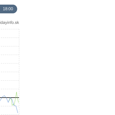
18:00