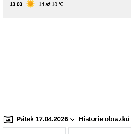
18:00
14 až 18 °C
Pátek 17.04.2026
Historie obrazků