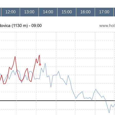
12:00
13:00
14:00
15:00
16:00
17:00