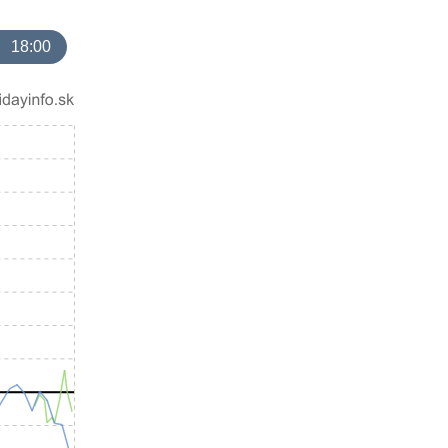
18:00