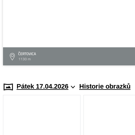
ČERTOVICA
1130 m
Pátek 17.04.2026
Historie obrazků