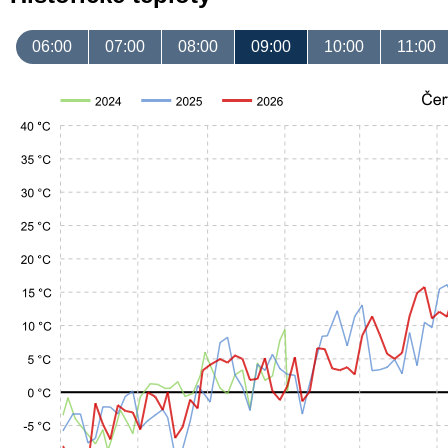
06:00
07:00
08:00
09:00
10:00
11:00