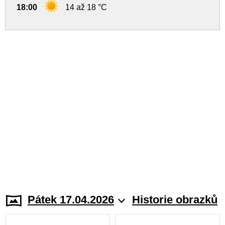
18:00
14 až 18 °C
Pátek 17.04.2026
Historie obrazků