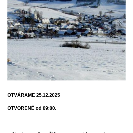
OTVÁRAME 25.12.2025
OTVORENÉ od 09:00.