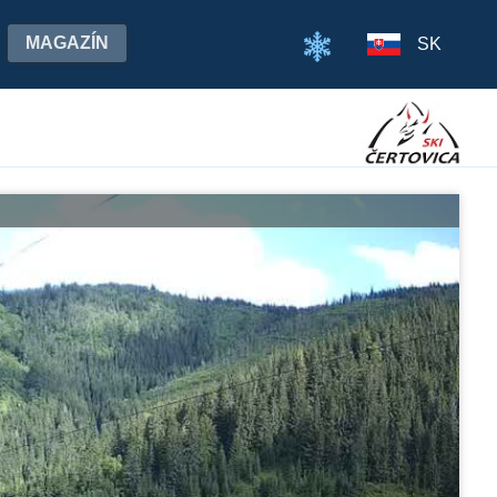
MAGAZÍN
SK