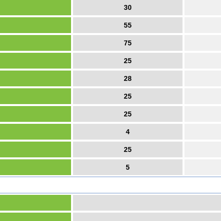
30
55
75
25
28
25
25
4
25
5