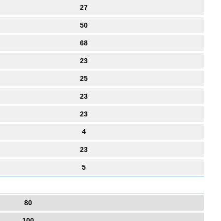
27
50
68
23
25
23
23
4
23
5
80
100