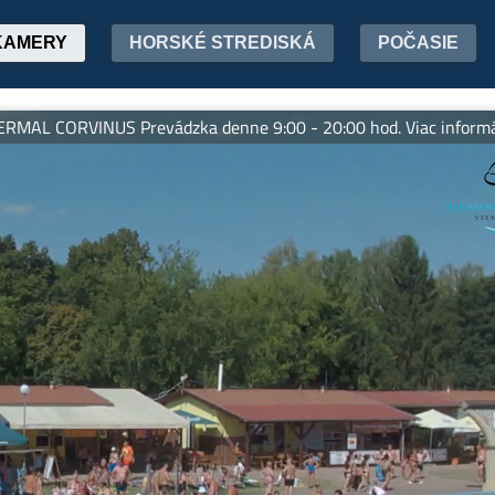
KAMERY
HORSKÉ STREDISKÁ
POČASIE
CORVINUS Prevádzka denne 9:00 - 20:00 hod. Viac informácií: w