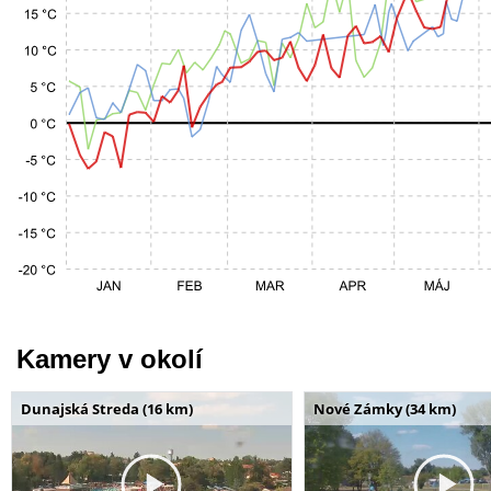
Kamery v okolí
Dunajská Streda (16 km)
Nové Zámky (34 km)