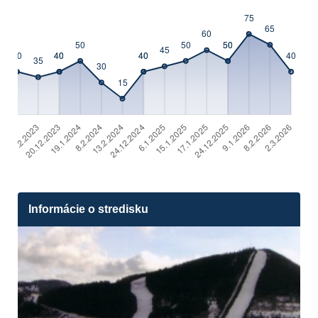
Informácie o stredisku