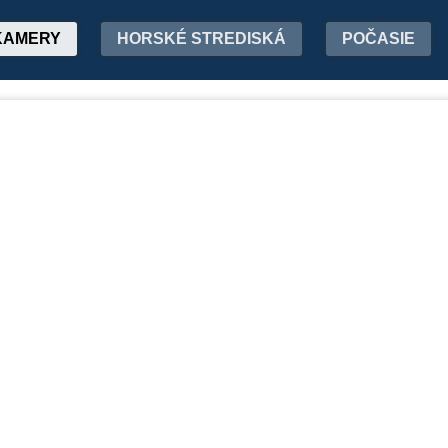
KAMERY
HORSKÉ STREDISKÁ
POČASIE