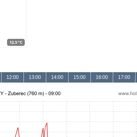
12,5 °C
12:00
13:00
14:00
15:00
16:00
17:00