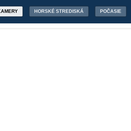
KAMERY
HORSKÉ STREDISKÁ
POČASIE