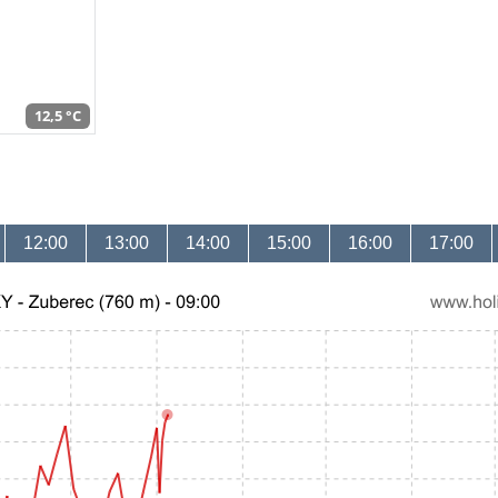
12,5 °C
12:00
13:00
14:00
15:00
16:00
17:00