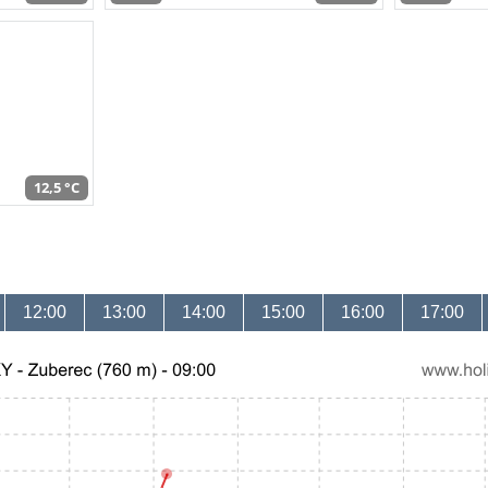
12,5 °C
12:00
13:00
14:00
15:00
16:00
17:00