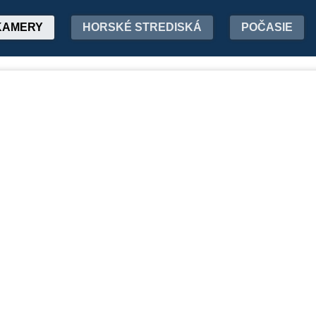
KAMERY
HORSKÉ STREDISKÁ
POČASIE