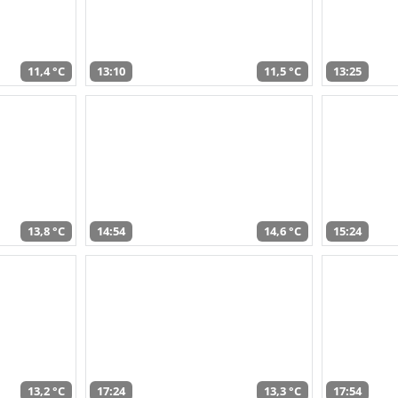
11,4 °C
13:10
11,5 °C
13:25
13,8 °C
14:54
14,6 °C
15:24
13,2 °C
17:24
13,3 °C
17:54