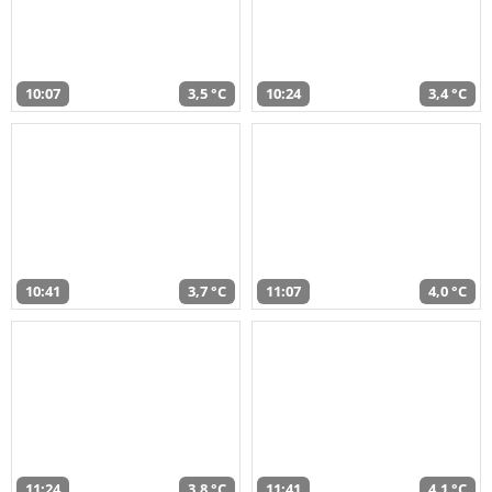
10:07
3,5 °C
10:24
3,4 °C
10:41
3,7 °C
11:07
4,0 °C
11:24
3,8 °C
11:41
4,1 °C