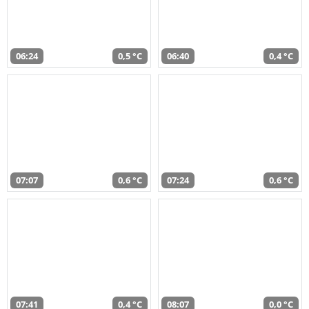
06:24
0,5 °C
06:40
0,4 °C
07:07
0,6 °C
07:24
0,6 °C
07:41
0,4 °C
08:07
0,0 °C