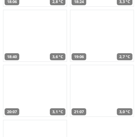
18:06
2,8 °C
18:24
3,3 °C
18:40
3,6 °C
19:06
2,7 °C
20:07
3,1 °C
21:07
3,0 °C