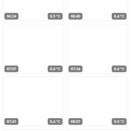
06:24
0,5 °C
06:40
0,4 °C
07:07
0,6 °C
07:24
0,6 °C
07:41
0,4 °C
08:07
0,0 °C