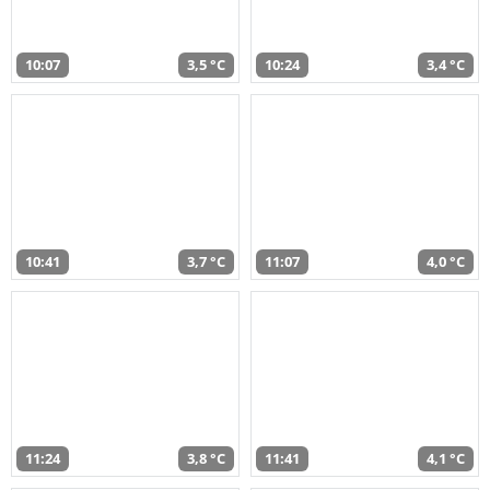
10:07
3,5 °C
10:24
3,4 °C
10:41
3,7 °C
11:07
4,0 °C
11:24
3,8 °C
11:41
4,1 °C