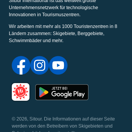
Sitour International ist das weltweit größte
Unternehmensnetzwerk für technologische
Innovationen in Tourismuszentren.
Wir arbeiten mit mehr als 1000 Touristenzentren in 8
Ländern zusammen: Skigebiete, Berggebiete,
Schwimmbäder und mehr.
© 2026, Sitour. Die Informationen auf dieser Seite
werden von den Betreibern von Skigebieten und