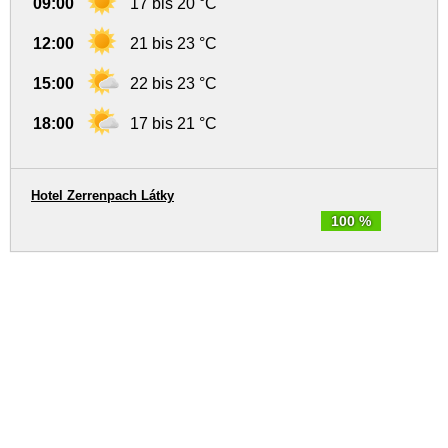
09:00
17 bis 20 °C
12:00
21 bis 23 °C
15:00
22 bis 23 °C
18:00
17 bis 21 °C
Hotel Zerrenpach Látky
100 %