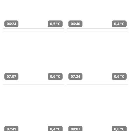
06:24
0,5 °C
06:40
0,4 °C
07:07
0,6 °C
07:24
0,6 °C
07:41
0,4 °C
08:07
0,0 °C