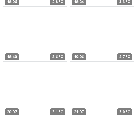
18:06
2,8 °C
18:24
3,3 °C
18:40
3,6 °C
19:06
2,7 °C
20:07
3,1 °C
21:07
3,0 °C