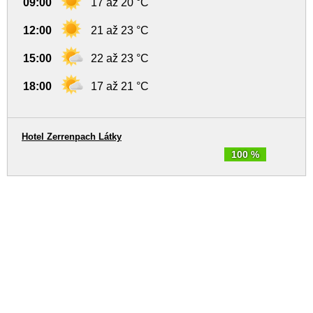
09:00
17 až 20 °C
12:00
21 až 23 °C
15:00
22 až 23 °C
18:00
17 až 21 °C
Hotel Zerrenpach Látky
100 %