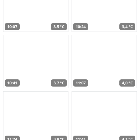
10:07
3,5 °C
10:24
3,4 °C
10:41
3,7 °C
11:07
4,0 °C
11:24
3,8 °C
11:41
4,1 °C