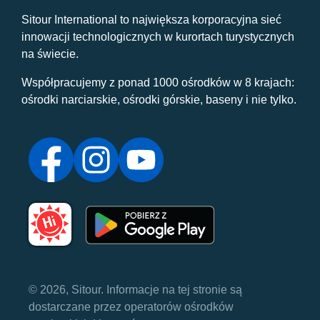
Sitour International to największa korporacyjna sieć
innowacji technologicznych w kurortach turystycznych
na świecie.
Współpracujemy z ponad 1000 ośrodków w 8 krajach:
ośrodki narciarskie, ośrodki górskie, baseny i nie tylko.
© 2026, Sitour. Informacje na tej stronie są
dostarczane przez operatorów ośrodków