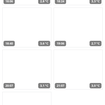
18:06
2,8 °C
18:24
3,3 °C
18:40
3,6 °C
19:06
2,7 °C
20:07
3,1 °C
21:07
3,0 °C