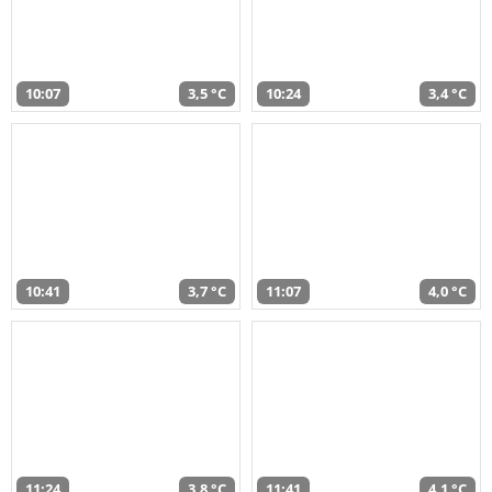
10:07
3,5 °C
10:24
3,4 °C
10:41
3,7 °C
11:07
4,0 °C
11:24
3,8 °C
11:41
4,1 °C