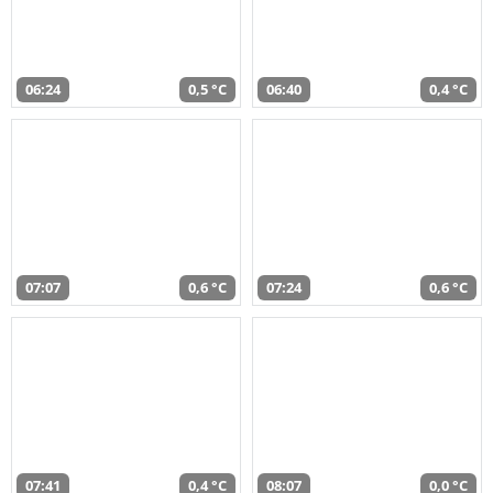
06:24
0,5 °C
06:40
0,4 °C
07:07
0,6 °C
07:24
0,6 °C
07:41
0,4 °C
08:07
0,0 °C