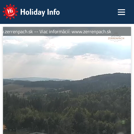
Holiday Info
.zerrenpach.sk -- Viac informácií: www.zerrenpach.sk