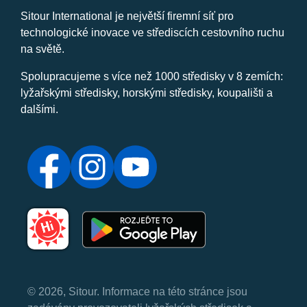
Sitour International je největší firemní síť pro
technologické inovace ve střediscích cestovního ruchu
na světě.
Spolupracujeme s více než 1000 středisky v 8 zemích:
lyžařskými středisky, horskými středisky, koupališti a
dalšími.
© 2026, Sitour. Informace na této stránce jsou