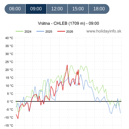
06:00
09:00
12:00
15:00
18:00