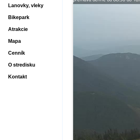
Lanovky, vleky
Bikepark
Atrakcie
Mapa
Cenník
O stredisku
Kontakt